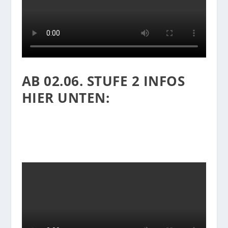
AB 02.06. STUFE 2 INFOS
HIER UNTEN: