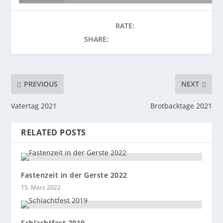
RATE:
SHARE:
PREVIOUS
NEXT
Vatertag 2021
Brotbacktage 2021
RELATED POSTS
Fastenzeit in der Gerste 2022
15. März 2022
Schlachtfest 2019