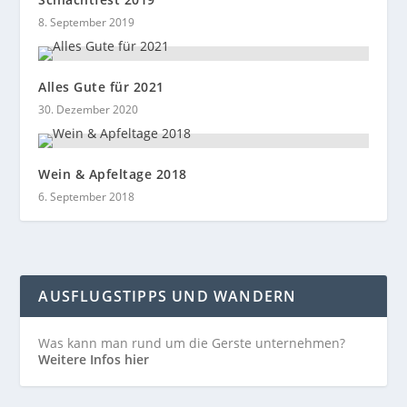
8. September 2019
Alles Gute für 2021
30. Dezember 2020
Wein & Apfeltage 2018
6. September 2018
AUSFLUGSTIPPS UND WANDERN
Was kann man rund um die Gerste unternehmen?
Weitere Infos hier