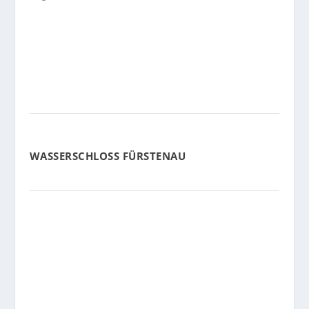
WASSERSCHLOSS FÜRSTENAU