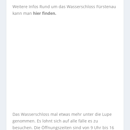
Weitere Infos Rund um das Wasserschloss Fürstenau
kann man
hier finden
.
Das Wasserschloss mal etwas mehr unter die Lupe
genommen. Es lohnt sich auf alle fälle es zu
besuchen. Die Öffnungszeiten sind von 9 Uhr bis 16