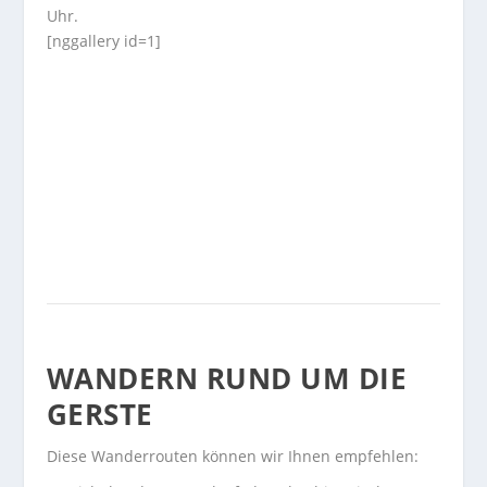
Uhr.
[nggallery id=1]
WANDERN RUND UM DIE
GERSTE
Diese Wanderrouten können wir Ihnen empfehlen: