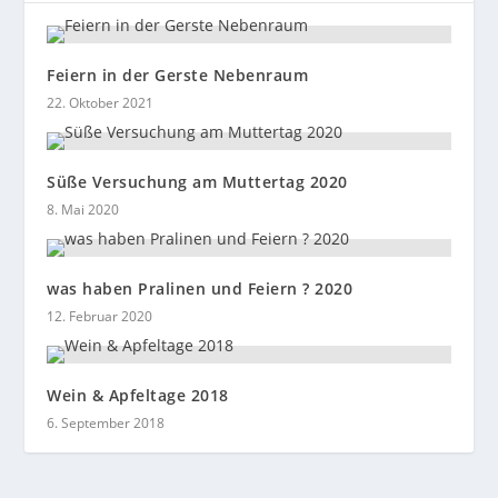
Feiern in der Gerste Nebenraum
22. Oktober 2021
Süße Versuchung am Muttertag 2020
8. Mai 2020
was haben Pralinen und Feiern ? 2020
12. Februar 2020
Wein & Apfeltage 2018
6. September 2018