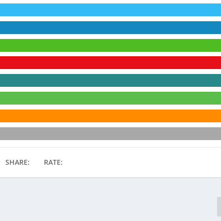
SHARE:
RATE: