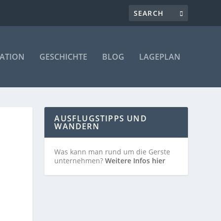
ATION
GESCHICHTE
BLOG
LAGEPLAN
AUSFLUGSTIPPS UND
WANDERN
Was kann man rund um die Gerste
unternehmen?
Weitere Infos hier