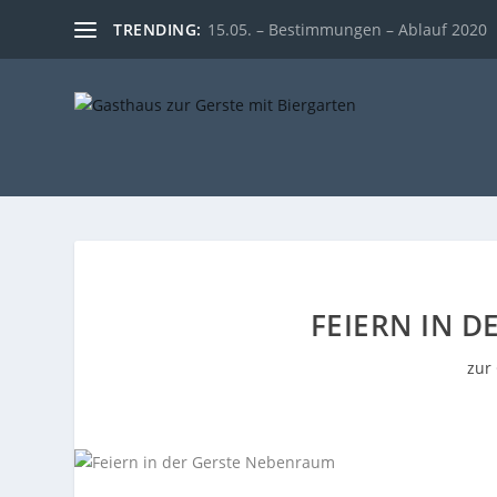
TRENDING:
15.05. – Bestimmungen – Ablauf 2020
FEIERN IN 
zur