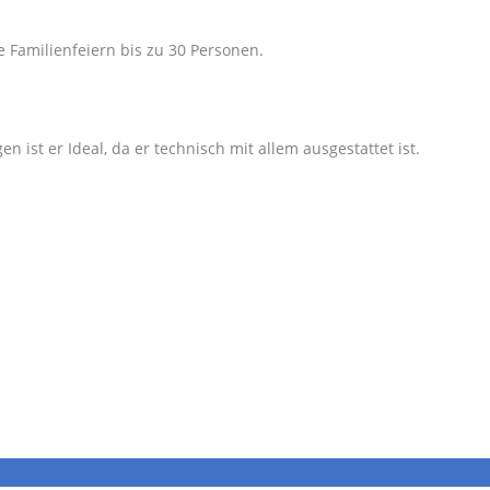
e Familienfeiern bis zu 30 Personen.
n ist er Ideal, da er technisch mit allem ausgestattet ist.