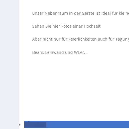
unser Nebenraum in der Gerste ist ideal für klein
Sehen Sie hier Fotos einer Hochzeit.
Aber nicht nur für Feierlichkeiten auch für Tagunge
Beam, Leinwand und WLAN.
teilen