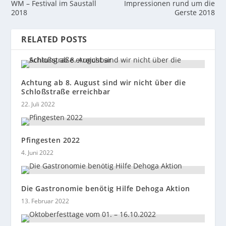
WM – Festival im Saustall
Impressionen rund um die
2018
Gerste 2018
RELATED POSTS
Achtung ab 8. August sind wir nicht über die
Schloßstraße erreichbar
22. Juli 2022
Pfingesten 2022
4. Juni 2022
Die Gastronomie benötig Hilfe Dehoga Aktion
13. Februar 2022