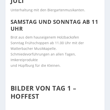
JULI
Unterhaltung mit den Biergartenmusikanten.
SAMSTAG UND SONNTAG AB 11
UHR
Brot aus dem hauseigenem Holzbackofen
Sonntag Frühschoppen ab 11.00 Uhr mit der
Watterbacher Musikkapelle.
Schmiedevorführungen an allen Tagen,
Imkereiprodukte
und Hüpfburg für die Kleinen.
BILDER VON TAG 1 –
HOFFEST