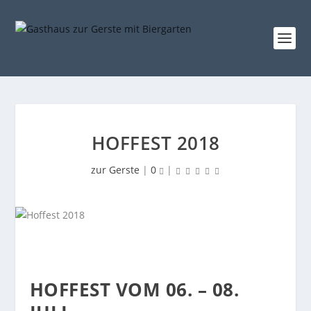
HOFFEST 2018
zur Gerste
|
0
|
HOFFEST VOM 06. – 08.